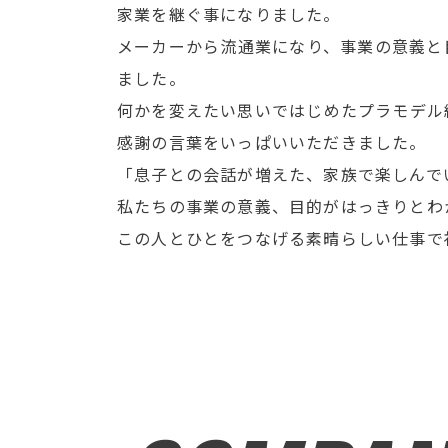
家業を継ぐ事になりました。
メーカーから流通業になり、事業の意義と
ました。
何かを変えたい思いではじめたプラモデル
感謝の言葉をいっぱいいただきました。
「息子との会話が増えた、家族で楽しんで
私たちの事業の意義、目的がはっきりとわ
この人とひとをつなげる素晴らしい仕事で