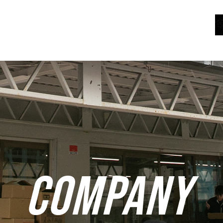
COMPANY