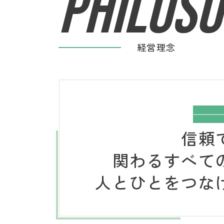
PHILOS
経営理念
信頼
関わるすべて
人とひとをつな