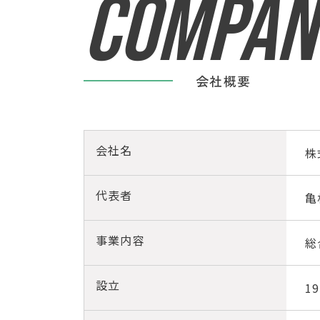
COMPAN
会社概要
会社名
株
代表者
亀
事業内容
総
設立
1