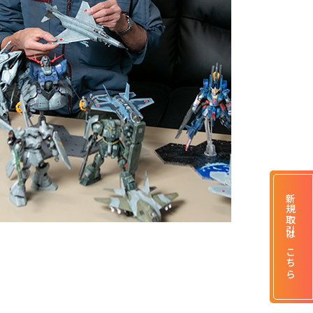
新規取引はこちら