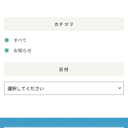
カテゴリ
すべて
お知らせ
日付