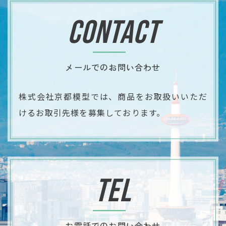
CONTACT
メールでのお問い合わせ
株式会社京都模型では、商品をお取扱いいただ
ける
​​​​​​​お取引先様を募集しております。
TEL
お電話でのお問い合わせ