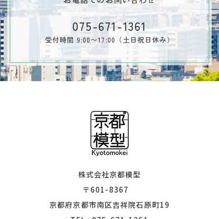
075-671-1361
受付時間 9:00〜17:00（土日祝日休み）
株式会社京都模型
〒601-8367
​​​​​​​京都府京都市南区吉祥院石原町19