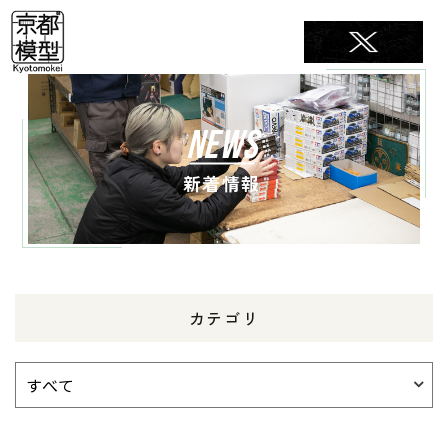
NEWS
新着情報
カテゴリ