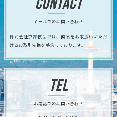
CONTACT
メールでのお問い合わせ
株式会社京都模型では、商品をお取扱いいただ
ける
​​​​​​​お取引先様を募集しております。
TEL
お電話でのお問い合わせ