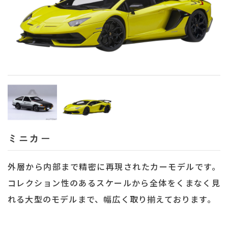
ミニカー
外層から内部まで精密に再現されたカーモデルです。
コレクション性のあるスケールから全体をくまなく見
れる大型のモデルまで、幅広く取り揃えております。