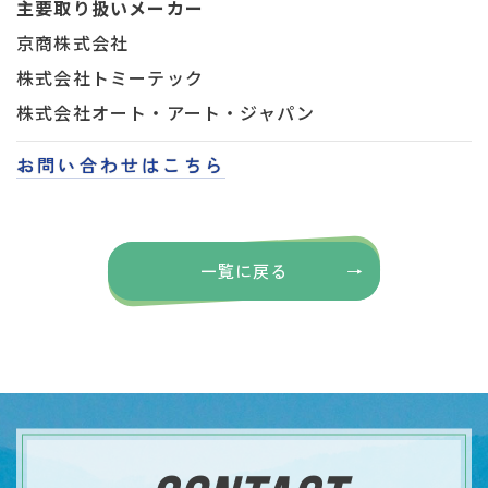
主要取り扱いメーカー
京商株式会社
株式会社トミーテック
株式会社オート・アート・ジャパン
お問い合わせはこちら
一覧に戻る