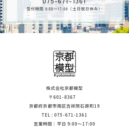
075-671-1361
受付時間 9:00〜17:00（土日祝日休み）
株式会社京都模型
〒601-8367
​​​​​​​京都府京都市南区吉祥院石原町19
TEL :
075-671-1361
営業時間：平日 9:00〜17:00