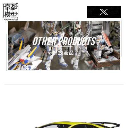
OTHER PRODUCTS
取扱商品