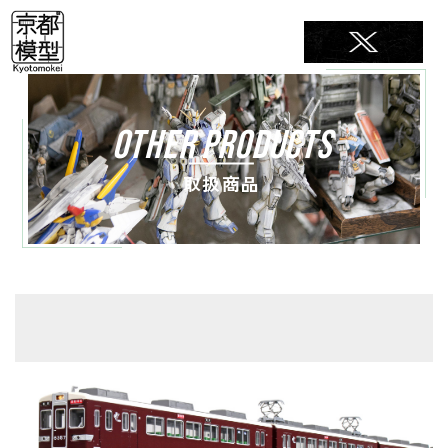
OTHER PRODUCTS
取扱商品