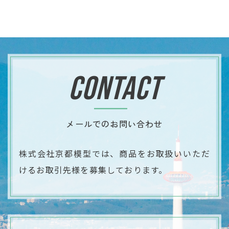
CONTACT
メールでのお問い合わせ
株式会社京都模型では、商品をお取扱いいただ
ける
​​​​​​​お取引先様を募集しております。