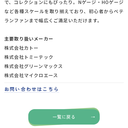
で、コレクションにもぴったり。Nゲージ・HOゲージ
など各種スケールを取り揃えており、初心者からベテ
ランファンまで幅広くご満足いただけます。
主要取り扱いメーカー
株式会社カトー
株式会社トミーテック
株式会社グリーンマックス
株式会社マイクロエース
お問い合わせはこちら
一覧に戻る