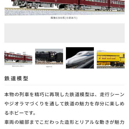
鉄道模型
本物の列車を精巧に再現した鉄道模型は、走行シーン
やジオラマづくりを通して鉄道の魅力を存分に楽しめ
るホビーです。
車両の細部までこだわった造形とリアルな動きが魅力