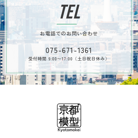
TEL
お電話でのお問い合わせ
075-671-1361
受付時間 9:00〜17:00（土日祝日休み）