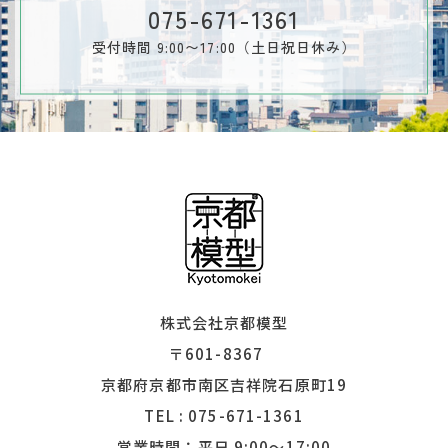
075-671-1361
受付時間 9:00〜17:00（土日祝日休み）
株式会社京都模型
〒601-8367
​​​​​​​京都府京都市南区吉祥院石原町19
TEL :
075-671-1361
営業時間：平日 9:00〜17:00