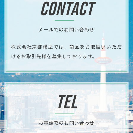
CONTACT
メールでのお問い合わせ
株式会社京都模型では、商品をお取扱いいただ
ける
​​​​​​​お取引先様を募集しております。
TEL
お電話でのお問い合わせ