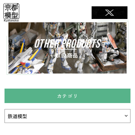
OTHER PRODUCTS
取扱商品
カテゴリ