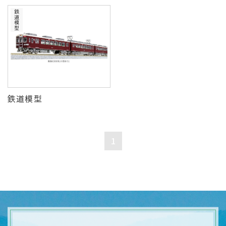
鉄道模型
鉄道模型
1